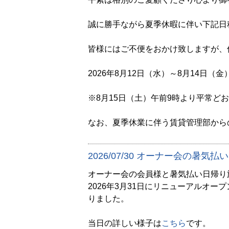
誠に勝手ながら夏季休暇に伴い下記日
皆様にはご不便をおかけ致しますが、
2026年8月12日（水）～8月14日（金
※8月15日（土）午前9時より平常ど
なお、夏季休業に伴う賃貸管理部から
2026/07/30 オーナー会の暑
オーナー会の会員様と暑気払い日帰り
2026年3月31日にリニューアルオ
りました。
当日の詳しい様子は
こちら
です。