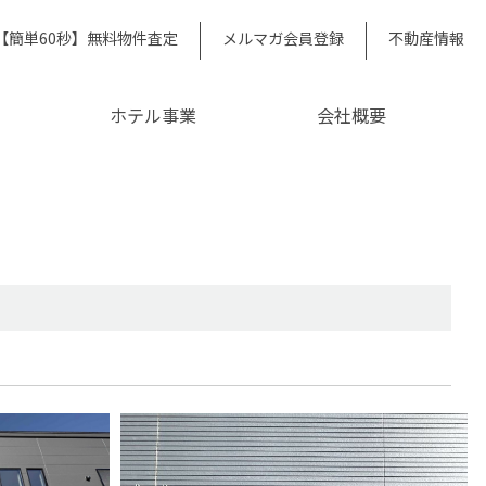
【簡単60秒】無料物件査定
メルマガ会員登録
不動産情報
ホテル事業
会社概要