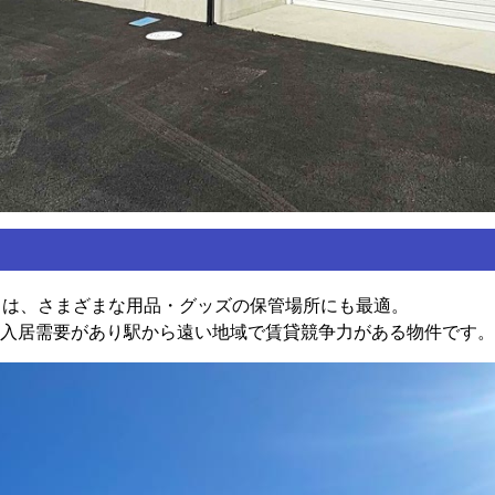
スは、さまざまな用品・グッズの保管場所にも最適。
入居需要があり駅から遠い地域で賃貸競争力がある物件です。