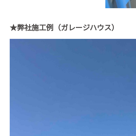
★弊社施工例（ガレージハウス）