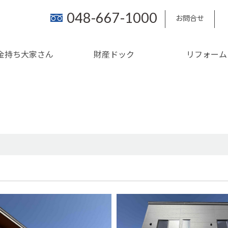
048-667-1000
お問合せ
金持ち大家さん
財産ドック
リフォーム