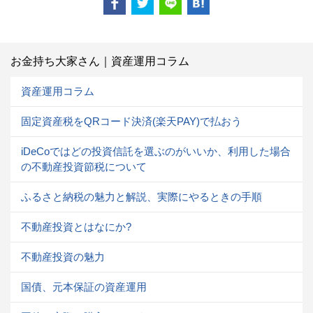
お金持ち大家さん｜資産運用コラム
資産運用コラム
固定資産税をQRコード決済(楽天PAY)で払おう
iDeCoではどの投資信託を選ぶのがいいか、利用した場合
の不動産投資節税について
ふるさと納税の魅力と解説、実際にやるときの手順
不動産投資とはなにか?
不動産投資の魅力
国債、元本保証の資産運用