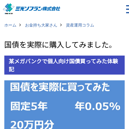
ホーム
お金持ち大家さん
資産運用コラム
国債を実際に購入してみました。
某メガバンクで個人向け国債買ってみた体験
記