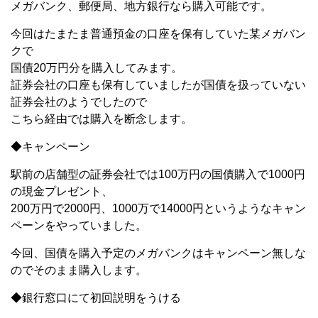
メガバンク、郵便局、地方銀行なら購入可能です。
今回はたまたま普通預金の口座を保有していた某メガバン
クで
国債20万円分を購入してみます。
証券会社の口座も保有していましたが国債を扱っていない
証券会社のようでしたので
こちら経由では購入を断念します。
◆キャンペーン
駅前の店舗型の証券会社では100万円の国債購入で1000円
の現金プレゼント、
200万円で2000円、1000万で14000円というようなキャン
ペーンをやっていました。
今回、国債を購入予定のメガバンクはキャンペーン無しな
のでそのまま購入します。
◆銀行窓口にて初回説明をうける