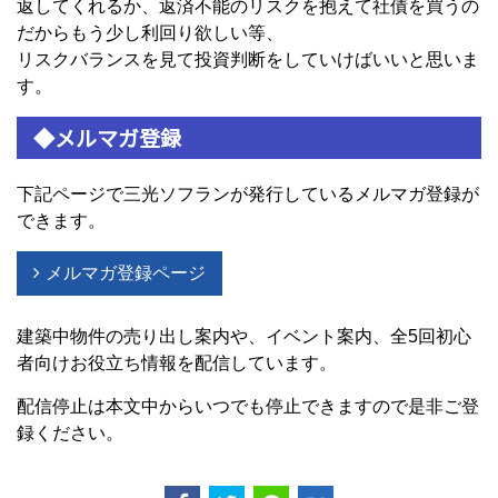
返してくれるか、返済不能のリスクを抱えて社債を買うの
だからもう少し利回り欲しい等、
リスクバランスを見て投資判断をしていけばいいと思いま
す。
◆メルマガ登録
下記ページで三光ソフランが発行しているメルマガ登録が
できます。
メルマガ登録ページ
建築中物件の売り出し案内や、イベント案内、全5回初心
者向けお役立ち情報を配信しています。
配信停止は本文中からいつでも停止できますので是非ご登
録ください。