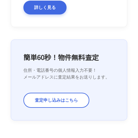
詳しく見る
簡単60秒！物件無料査定
住所・電話番号の個人情報入力不要！
メールアドレスに査定結果をお送りします。
査定申し込みはこちら