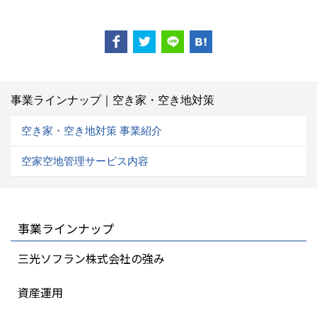
事業ラインナップ｜空き家・空き地対策
空き家・空き地対策 事業紹介
空家空地管理サービス内容
事業ラインナップ
三光ソフラン株式会社の強み
資産運用