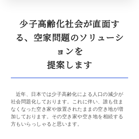
少子高齢化社会が直面す
る、
空家問題のソリューシ
ョンを
提案します
近年、日本では少子高齢化による人口の減少が
社会問題化しております。これに伴い、誰も住ま
なくなった空き家や放置されたままの空き地が増
加しております。その空き家や空き地を相続する
方もいらっしゃると思います。