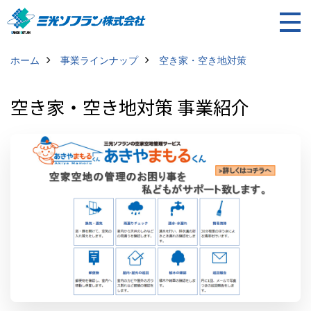
ホーム
事業ラインナップ
空き家・空き地対策
空き家・空き地対策 事業紹介