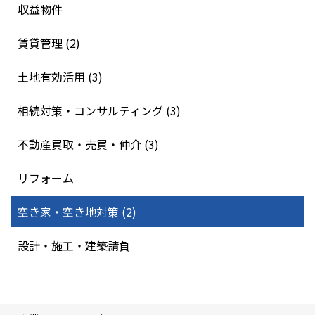
収益物件
賃貸管理 (2)
土地有効活用 (3)
相続対策・コンサルティング (3)
不動産買取・売買・仲介 (3)
リフォーム
空き家・空き地対策 (2)
設計・施工・建築請負