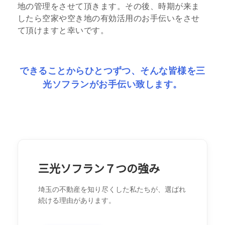
地の管理をさせて頂きます。その後、時期が来ま
したら空家や空き地の有効活用のお手伝いをさせ
て頂けますと幸いです。
できることからひとつずつ、
そんな皆様を三
光ソフランがお手伝い致します。
三光ソフラン７つの強み
埼玉の不動産を知り尽くした私たちが、選ばれ
続ける理由があります。