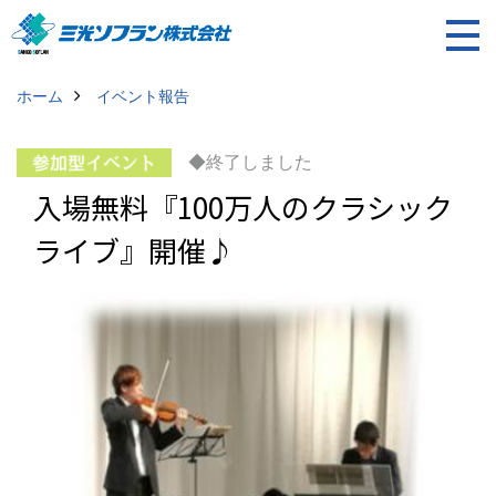
ホーム
イベント報告
◆終了しました
入場無料『100万人のクラシック
ライブ』開催♪