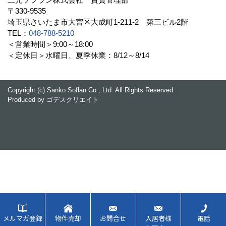
〒330-9535
埼玉県さいたま市大宮区大成町1-211-2 第三ビル2階
TEL：
048-788-5210
＜営業時間＞9:00～18:00
＜定休日＞水曜日、夏季休業：8/12～8/14
Copyright (c) Sanko Soflan Co., Ltd. All Rights Reserved.
Produced by
ゴデスクリエイト
メルマガ登録
物件売却
お問合せ
入居者様
電話