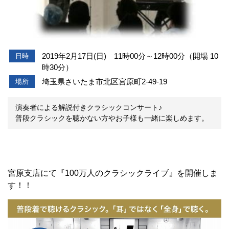
2019年2月17日(日) 11時00分～12時00分（開場 10
日時
時30分）
埼玉県さいたま市北区宮原町2-49-19
場所
演奏者による解説付きクラシックコンサート♪
普段クラシックを聴かない方やお子様も一緒に楽しめます。
宮原支店にて『100万人のクラシックライブ』を開催しま
す！！