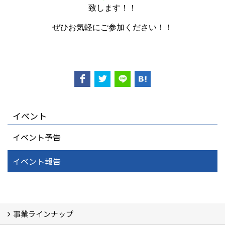
致します！！
ぜひお気軽にご参加ください！！
イベント
イベント予告
イベント報告
事業ラインナップ