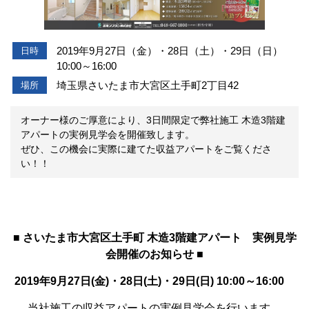
2019年9月27日（金）・28日（土）・29日（日）
日時
10:00～16:00
埼玉県さいたま市大宮区土手町2丁目42
場所
オーナー様のご厚意により、3日間限定で弊社施工 木造3階建
アパートの実例見学会を開催致します。
ぜひ、この機会に実際に建てた収益アパートをご覧くださ
い！！
■ さいたま市大宮区土手町 木造3階建アパート 実例見学
会開催のお知らせ ■
2019年9月27日(金)・28日(土)・
29日(日)
10:00～16:00
当社施工の収益アパートの実例見学会を行います。