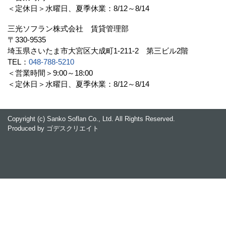
＜定休日＞水曜日、夏季休業：8/12～8/14
三光ソフラン株式会社 賃貸管理部
〒330-9535
埼玉県さいたま市大宮区大成町1-211-2 第三ビル2階
TEL：
048-788-5210
＜営業時間＞9:00～18:00
＜定休日＞水曜日、夏季休業：8/12～8/14
Copyright (c) Sanko Soflan Co., Ltd. All Rights Reserved.
Produced by
ゴデスクリエイト