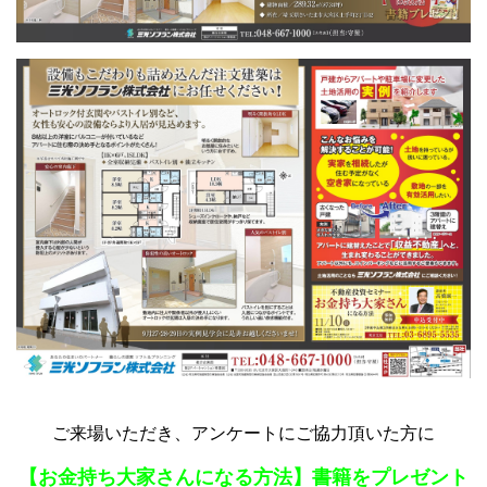
ご来場いただき、アンケートにご協力頂いた方に
【お金持ち大家さんになる方法】書籍をプレゼント