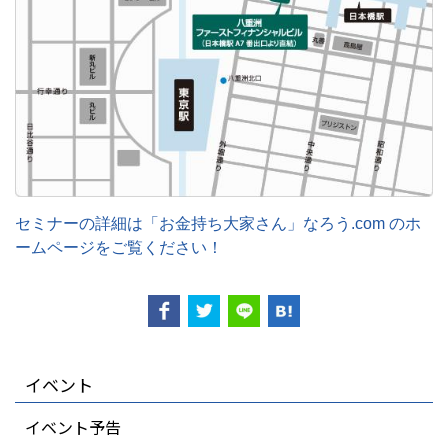
セミナーの詳細は「お金持ち大家さん」なろう.com のホ
ームページをご覧ください！
イベント
イベント予告