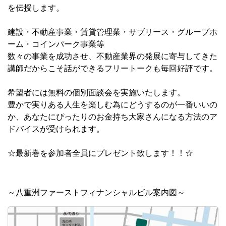
を伝授します。
建設・不動産事業・賃貸管理業・サブリース・グループホ
ーム・コインパーク事業等
数々の事業を成功させ、不動産業界の発展に寄与してきた
講師だからこそ話ができるフリートークも毎回好評です。
希望者には無料の個別面談会を実施いたします。
豊かで実りある人生を楽しむ為にどうするのが一番いいの
か、あなたにぴったりのお金持ち大家さんになる方法のア
ドバイスが受けられます。
☆最新巻を参加者全員にプレゼント致します！！☆
～八重洲ファーストフィナンシャルビル案内図～