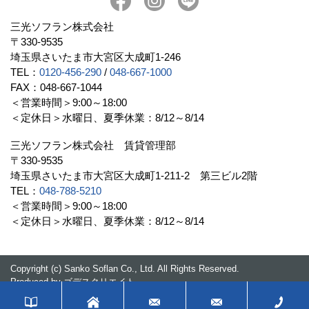
三光ソフラン株式会社
〒330-9535
埼玉県さいたま市大宮区大成町1-246
TEL：
0120-456-290
/
048-667-1000
FAX：048-667-1044
＜営業時間＞9:00～18:00
＜定休日＞水曜日、夏季休業：8/12～8/14
三光ソフラン株式会社 賃貸管理部
〒330-9535
埼玉県さいたま市大宮区大成町1-211-2 第三ビル2階
TEL：
048-788-5210
＜営業時間＞9:00～18:00
＜定休日＞水曜日、夏季休業：8/12～8/14
Copyright (c) Sanko Soflan Co., Ltd. All Rights Reserved.
Produced by
ゴデスクリエイト