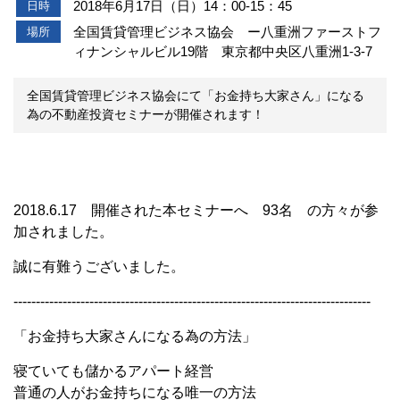
2018年6月17日（日）14：00-15：45
日時
全国賃貸管理ビジネス協会 ー八重洲ファーストフ
場所
ィナンシャルビル19階 東京都中央区八重洲1-3-7
全国賃貸管理ビジネス協会にて「お金持ち大家さん」になる
為の不動産投資セミナーが開催されます！
2018.6.17 開催された本セミナーへ 93名 の方々が参
加されました。
誠に有難うございました。
--------------------------------------------------------------------------------
「お金持ち大家さんになる為の方法」
寝ていても儲かるアパート経営
普通の人がお金持ちになる唯一の方法