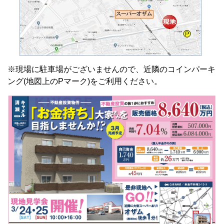
※現場に駐車場がございませんので、近隣のコインパーキ
ング(地図上のPマーク)をご利用ください。