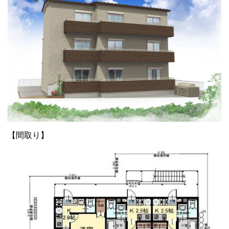
【間取り】