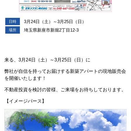
3月24日（土）～3月25日（日）
日時
埼玉県新座市新堀2丁目12-3
場所
来る、3月24日（土）～3月25日（日）に
弊社が自信を持ってお届けする新築アパートの現地販売会
を開催いたします！
不動産投資を検討の皆様、ご来場をお待ちしております。
【イメージパース】