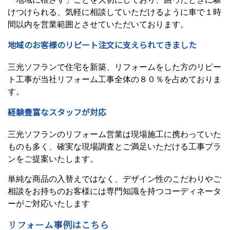
けつけられる、気軽に相談していただけるように車で１時
間以内を営業範囲とさせていただいております。
地域のお客様のリピート注文に支えられてきました
三光ソフランで住宅を新築、リフォームをした方のリピー
ト工事が当社リフォーム工事全体の８０％を占めておりま
す。
経験豊富なスタッフが対応
三光ソフランのリフォーム営業は現場施工に携わっていた
ものも多く、確実な現場調査とご満足いただける工事プラ
ンをご提案いたします。
単純な商品の入替えではなく、デザイン性のこだわりやご
相談をお持ちのお客様には専門知識を持つコーディネータ
ーがご対応いたします
リフォーム事例はこちら