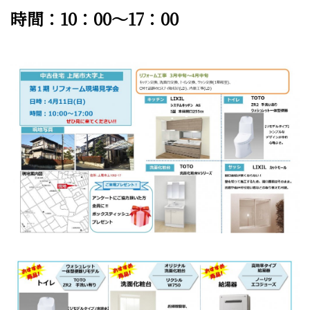
時間：10：00～17：00