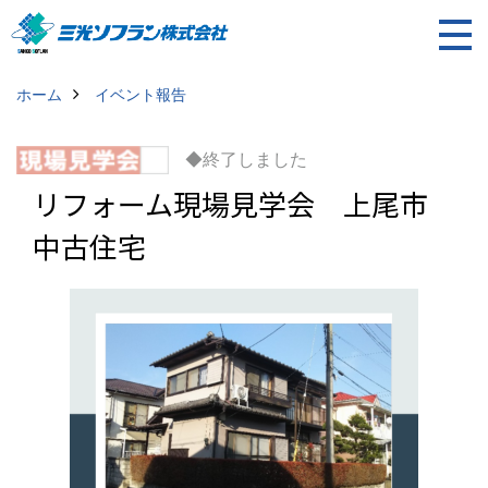
ホーム
イベント報告
◆終了しました
リフォーム現場見学会 上尾市
中古住宅