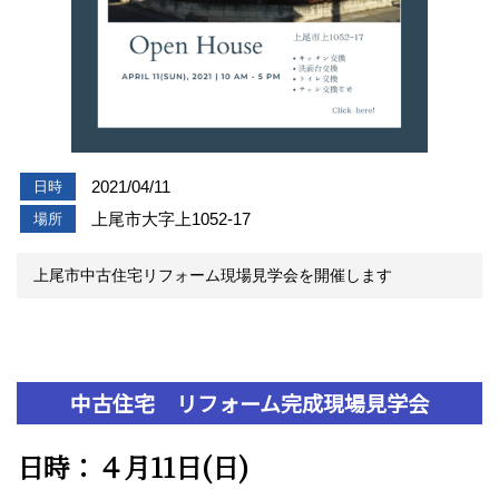
2021/04/11
日時
上尾市大字上1052-17
場所
上尾市中古住宅リフォーム現場見学会を開催します
中古住宅 リフォーム完成現場見学会
日時：４月11日(日)