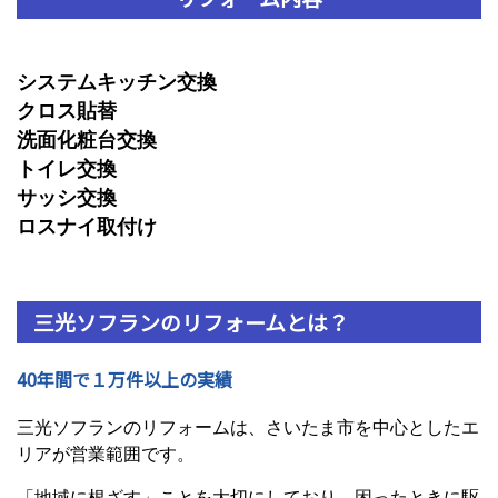
システムキッチン交換
クロス貼替
洗面化粧台交換
トイレ交換
サッシ交換
ロスナイ取付け
三光ソフランのリフォームとは？
40年間で１万件以上の実績
三光ソフランのリフォームは、さいたま市を中心としたエ
リアが営業範囲です。
「地域に根ざす」ことを大切にしており、困ったときに駆