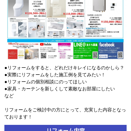
●リフォームをすると、どれだけキレイになるのかしら？
●実際にリフォームをした施工例を見てみたい！
●リフォームの個別相談にのってほしい
●家具・カーテンを新しくして素敵なお部屋にしたい
など
リフォームをご検討中の方にとって、充実した内容となっ
ております！
リフォーム内容