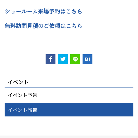
ショールーム来場予約はこちら
無料訪問見積のご依頼はこちら
イベント
イベント予告
イベント報告