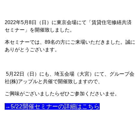
2022年5月8日（日）に東京会場にて「賃貸住宅修繕共済
セミナー」を開催致しました。
本セミナーでは、89名の方にご来場いただきました。誠に
ありがとうございます。
5月22日（日）にも、埼玉会場（大宮）にて、グループ会
社(株)アップルと共催で開催致しますので、
ご興味がございましたらぜひご参加くださいませ。
→5/22開催セミナーの詳細はこちら