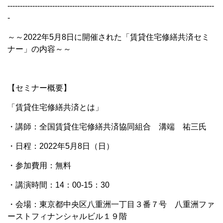
-----------------------------------------------------------------------------------
-
～～2022年5月8日に開催された「賃貸住宅修繕共済セミ
ナー」の内容～～
【セミナー概要】
「賃貸住宅修繕共済とは」
・講師：全国賃貸住宅修繕共済協同組合 溝端 祐三氏
・日程：2022年5月8日（日）
・参加費用：無料
・講演時間：14：00-15：30
・会場：東京都中央区八重洲一丁目３番７号 八重洲ファ
ーストフィナンシャルビル１９階