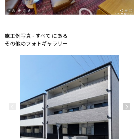
施工例写真 - すべて にある
その他のフォトギャラリー