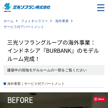
ホーム
フォトギャラリー
海外事業
サービス付アパートメント
三光ソフラングループの海外事業：
インドネシア『BURBANK』のモデル
ルーム完成！
建築中の現地モデルルームの一部をご覧ください
海外事業｜サービス付アパートメント
Save