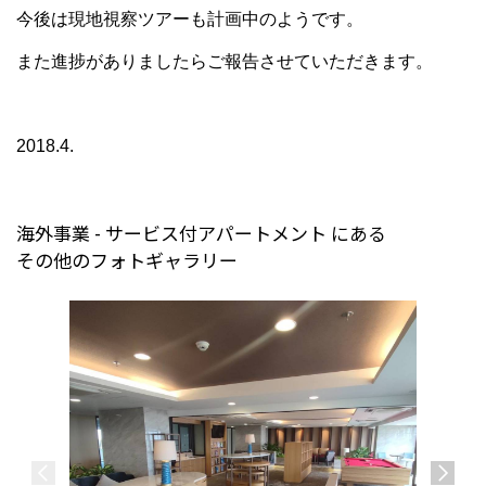
今後は現地視察ツアーも計画中のようです。
また進捗がありましたらご報告させていただきます。
2018.4.
海外事業 - サービス付アパートメント にある
その他のフォトギャラリー