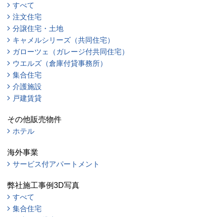
すべて
注文住宅
分譲住宅・土地
キャメルシリーズ（共同住宅）
ガローツェ（ガレージ付共同住宅）
ウエルズ（倉庫付貸事務所）
集合住宅
介護施設
戸建賃貸
その他販売物件
ホテル
海外事業
サービス付アパートメント
弊社施工事例3D写真
すべて
集合住宅