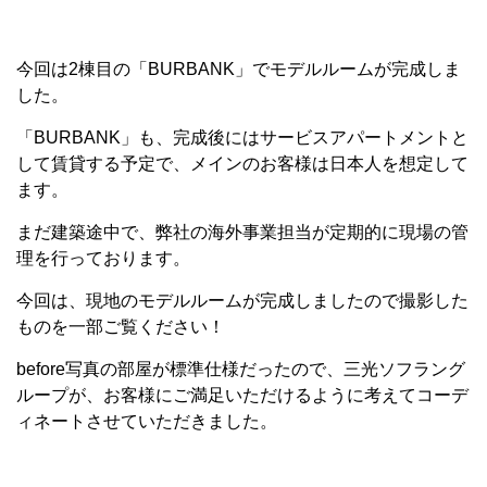
今回は2棟目の「BURBANK」でモデルルームが完成しま
した。
「BURBANK」も、完成後にはサービスアパートメントと
して賃貸する予定で、メインのお客様は日本人を想定して
ます。
まだ建築途中で、弊社の海外事業担当が定期的に現場の管
理を行っております。
今回は、現地のモデルルームが完成しましたので撮影した
ものを一部ご覧ください！
before写真の部屋が標準仕様だったので、三光ソフラング
ループが、お客様にご満足いただけるように考えてコーデ
ィネートさせていただきました。