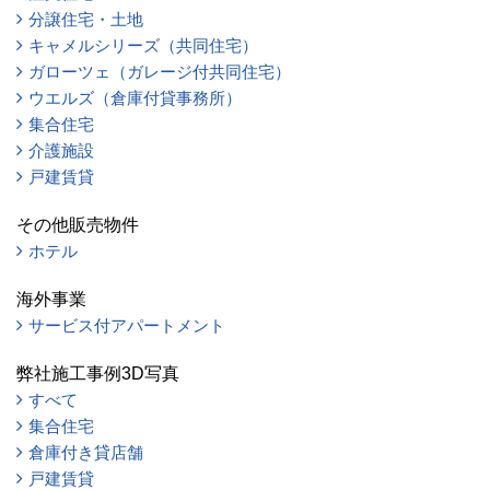
分譲住宅・土地
キャメルシリーズ（共同住宅）
ガローツェ（ガレージ付共同住宅）
ウエルズ（倉庫付貸事務所）
集合住宅
介護施設
戸建賃貸
その他販売物件
ホテル
海外事業
サービス付アパートメント
弊社施工事例3D写真
すべて
集合住宅
倉庫付き貸店舗
戸建賃貸