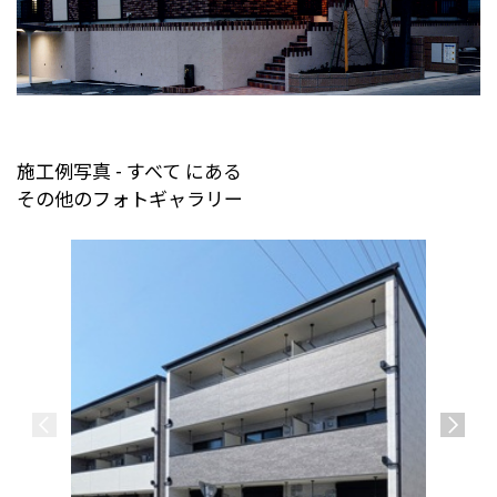
施工例写真 - すべて にある
その他のフォトギャラリー