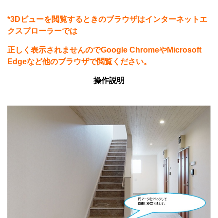
*3Dビューを閲覧するときのブラウザはインターネットエ
クスプローラーでは
正しく表示されませんのでGoogle ChromeやMicrosoft
Edgeなど他のブラウザで閲覧ください。
操作説明