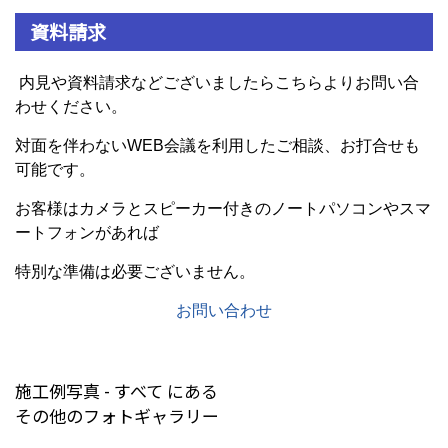
資料請求
内見や資料請求などございましたらこちらよりお問い合
わせください。
対面を伴わないWEB会議を利用したご相談、お打合せも
可能です。
お客様はカメラとスピーカー付きのノートパソコンやスマ
ートフォンがあれば
特別な準備は必要ございません。
お問い合わせ
施工例写真 - すべて にある
その他のフォトギャラリー