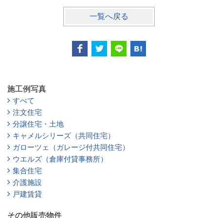
一覧へ戻る
施工例写真
すべて
注文住宅
分譲住宅・土地
キャメルシリーズ（共同住宅）
ガローツェ（ガレージ付共同住宅）
ウエルズ（倉庫付貸事務所）
集合住宅
介護施設
戸建賃貸
その他販売物件