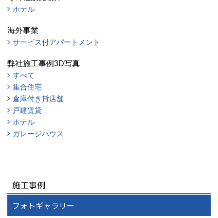
ホテル
海外事業
サービス付アパートメント
弊社施工事例3D写真
すべて
集合住宅
倉庫付き貸店舗
戸建賃貸
ホテル
ガレージハウス
施工事例
フォトギャラリー