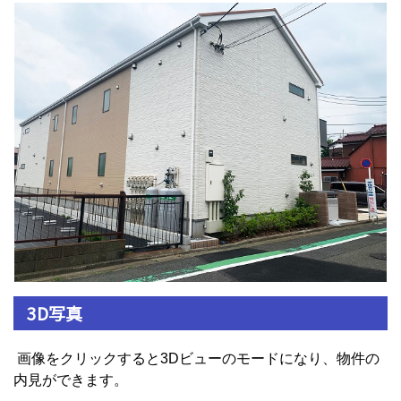
3D写真
画像をクリックすると3Dビューのモードになり、物件の
内見ができます。