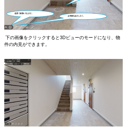
下の画像をクリックすると3Dビューのモードになり、物
件の内見ができます。