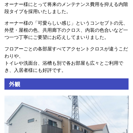
オーナー様にとって将来のメンテナンス費用を抑える内階
段タイプを採用いたしました。
オーナー様の「可愛らしい感じ」というコンセプトの元、
外壁・屋根の色、共用廊下のクロス、内装の色合いなど一
つ一つ丁寧にご要望にお応えしてまいりました。
フロアーごとの各部屋すべてアクセントクロスが違うこだ
わりや、
トイレや洗面台、浴槽も別で各お部屋も広々とご利用で
き、入居者様にも好評です。
外観