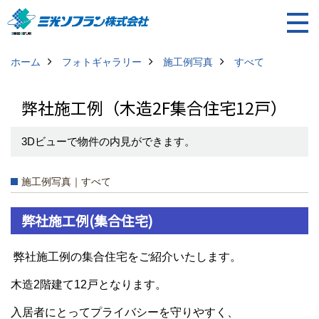
ホーム
フォトギャラリー
施工例写真
すべて
弊社施工例（木造2F集合住宅12戸）
3Dビューで物件の内見ができます。
施工例写真｜すべて
弊社施工例(集合住宅)
弊社施工例の集合住宅をご紹介いたします。
木造2階建て12戸となります。
入居者にとってプライバシーを守りやすく、