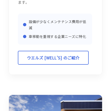
ます。
設備が少なくメンテナンス費用が低
●
減
●
車移動を重視する企業ニーズに特化
ウエルズ [WELL’S] のご紹介