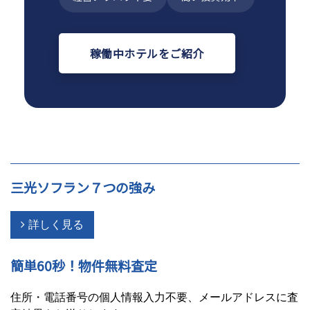
稼働中ホテルをご紹介
三光ソフラン７つの強み
詳しく見る
簡単60秒！物件無料査定
住所・電話番号の個人情報入力不要、メールアドレスに査