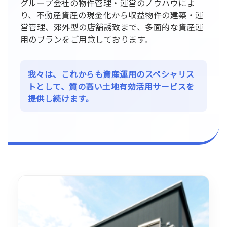
グループ会社の物件管理・運営のノウハウによ
り、不動産資産の現金化から収益物件の建築・運
営管理、郊外型の店舗誘致まで、多面的な資産運
用のプランをご用意しております。
我々は、これからも資産運用のスペシャリス
トとして、質の高い土地有効活用サービスを
提供し続けます。