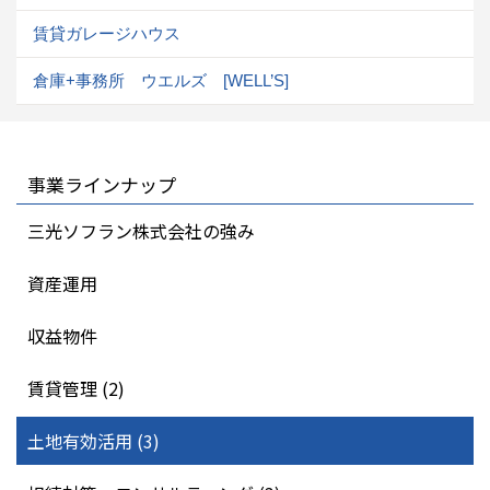
賃貸ガレージハウス
倉庫+事務所 ウエルズ [WELL’S]
事業ラインナップ
三光ソフラン株式会社の強み
資産運用
収益物件
賃貸管理 (2)
土地有効活用 (3)