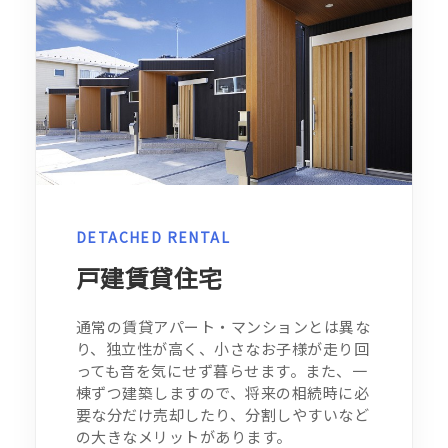
DETACHED RENTAL
戸建賃貸住宅
通常の賃貸アパート・マンションとは異な
り、独立性が高く、小さなお子様が走り回
っても音を気にせず暮らせます。また、一
棟ずつ建築しますので、将来の相続時に必
要な分だけ売却したり、分割しやすいなど
の大きなメリットがあります。