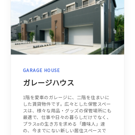
GARAGE HOUSE
ガレージハウス
1階を愛車のガレージに、二階を住まいに
した賃貸物件です。広々とした保管スペー
スは、様々な用品・グッズの保管場所にも
最適で、仕事や日々の暮らしだけでなく、
プラスαの生き方を求める「趣味人」達
の、今までにない新しい居住スペースで