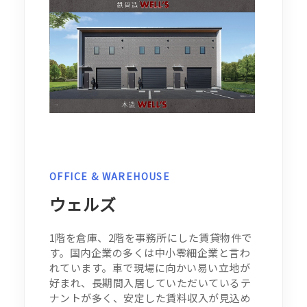
OFFICE & WAREHOUSE
ウェルズ
1階を倉庫、2階を事務所にした賃貸物件で
す。国内企業の多くは中小零細企業と言わ
れています。車で現場に向かい易い立地が
好まれ、長期間入居していただいているテ
ナントが多く、安定した賃料収入が見込め