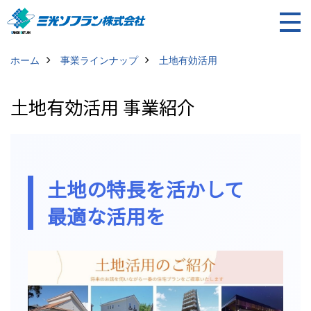
ホーム
事業ラインナップ
土地有効活用
土地有効活用 事業紹介
土地の特長を活かして
最適な活用を