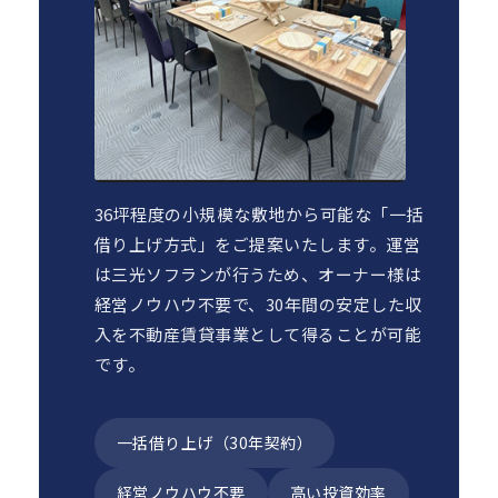
36坪程度の小規模な敷地から可能な「一括
借り上げ方式」をご提案いたします。運営
は三光ソフランが行うため、オーナー様は
経営ノウハウ不要で、30年間の安定した収
入を不動産賃貸事業として得ることが可能
です。
一括借り上げ（30年契約）
経営ノウハウ不要
高い投資効率