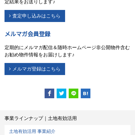
定結果をお送りします♪
査定申し込みはこちら
メルマガ会員登録
定期的にメルマガ配信＆随時ホームページ非公開物件含む
お勧め物件情報をお届けします♪
メルマガ登録はこちら
事業ラインナップ｜土地有効活用
土地有効活用 事業紹介