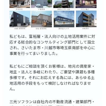
私どもは、富裕層・法人向けの土地活用案件に対
応する総合的なコンサルティング部門として設立
され、さいたま市・川越市等埼玉県南部を中心に
事業を行ってまいりました。
私どもにご相談を頂くお客様は、地元の資産家・
地主・法人と多岐にわたり、ご要望や課題も多種
多様です。それにお応えする為には、あらゆる土
地活用の手段をもって検討しなければなりませ
ん。
三光ソフランは自社内の不動産流通・建築部門・