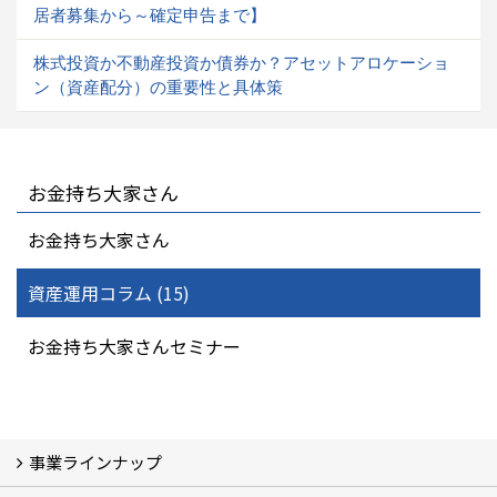
居者募集から～確定申告まで】
株式投資か不動産投資か債券か？アセットアロケーショ
ン（資産配分）の重要性と具体策
お金持ち大家さん
お金持ち大家さん
資産運用コラム (15)
お金持ち大家さんセミナー
事業ラインナップ