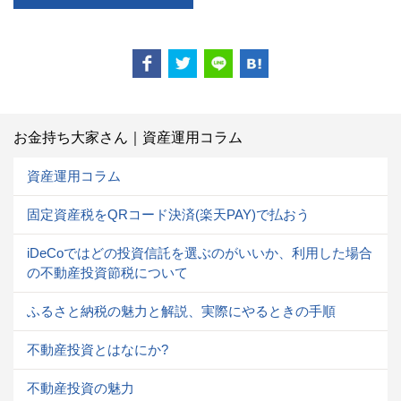
お金持ち大家さん｜資産運用コラム
資産運用コラム
固定資産税をQRコード決済(楽天PAY)で払おう
iDeCoではどの投資信託を選ぶのがいいか、利用した場合
の不動産投資節税について
ふるさと納税の魅力と解説、実際にやるときの手順
不動産投資とはなにか?
不動産投資の魅力