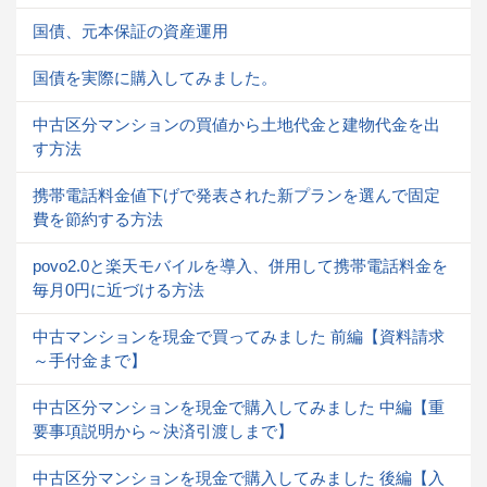
国債、元本保証の資産運用
国債を実際に購入してみました。
中古区分マンションの買値から土地代金と建物代金を出
す方法
携帯電話料金値下げで発表された新プランを選んで固定
費を節約する方法
povo2.0と楽天モバイルを導入、併用して携帯電話料金を
毎月0円に近づける方法
中古マンションを現金で買ってみました 前編【資料請求
～手付金まで】
中古区分マンションを現金で購入してみました 中編【重
要事項説明から～決済引渡しまで】
中古区分マンションを現金で購入してみました 後編【入