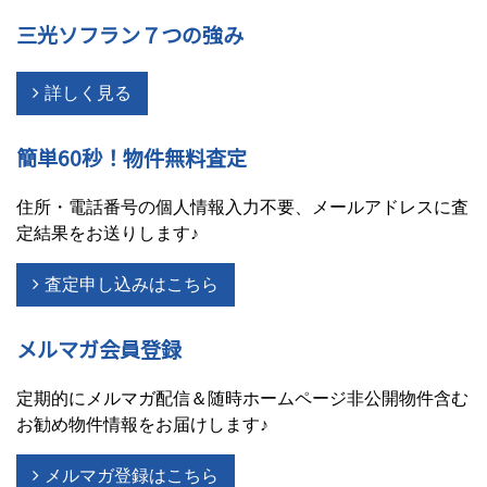
三光ソフラン７つの強み
詳しく見る
簡単60秒！物件無料査定
住所・電話番号の個人情報入力不要、メールアドレスに査
定結果をお送りします♪
査定申し込みはこちら
メルマガ会員登録
定期的にメルマガ配信＆随時ホームページ非公開物件含む
お勧め物件情報をお届けします♪
メルマガ登録はこちら