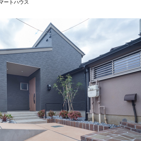
マートハウス