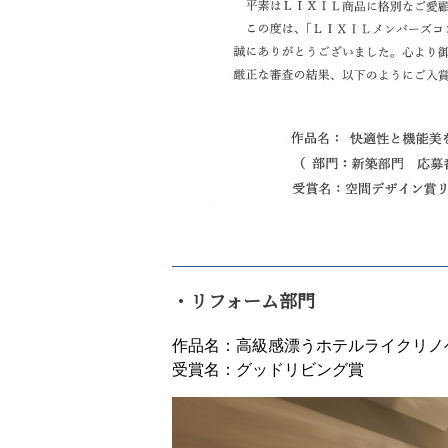
・リフォーム部門
作品名：高級感漂うホテルライクリノ
受賞名：グッドリビング賞