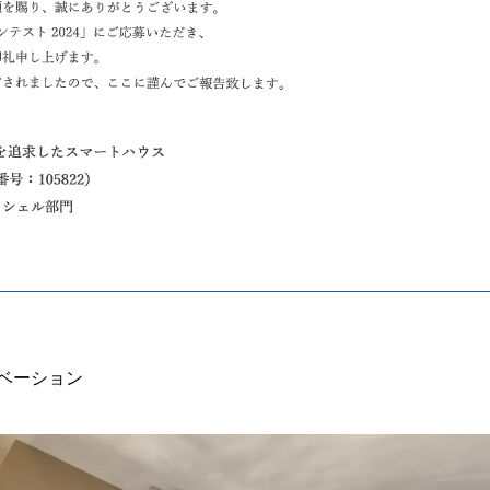
ベーション