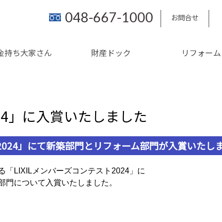
048-667-1000
お問合せ
金持ち大家さん
財産ドック
リフォーム
024」に入賞いたしました
ト2024」にて新築部門とリフォーム部門が入賞いたし
LIXILメンバーズコンテスト2024」に
部門について入賞いたしました。