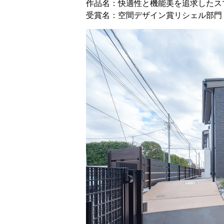
作品名：快適性と機能美を追求したス
受賞名：空間デザイン賞リシェル部門