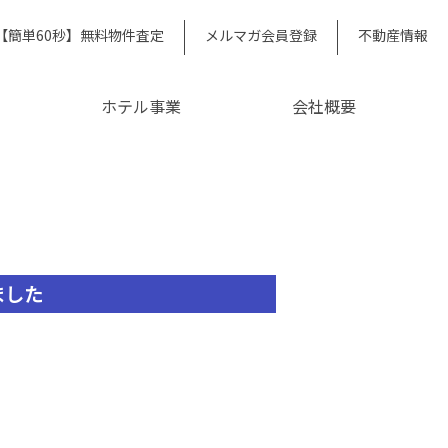
【簡単60秒】無料物件査定
メルマガ会員登録
不動産情報
ホテル事業
会社概要
ました