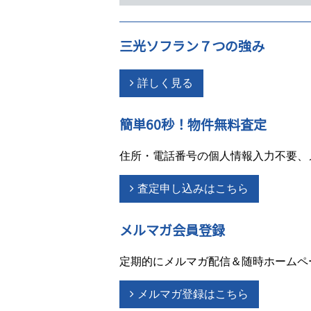
三光ソフラン７つの強み
詳しく見る
簡単60秒！物件無料査定
住所・電話番号の個人情報入力不要、
査定申し込みはこちら
メルマガ会員登録
定期的にメルマガ配信＆随時ホームペ
メルマガ登録はこちら