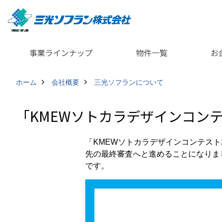
事業ラインナップ
物件一覧
お
ホーム
会社概要
三光ソフランについて
「KMEWソトカラデザインコン
「KMEWソトカラデザインコンテスト
先の最終審査へと進めることになりま
です。