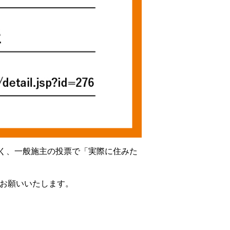
く、一般施主の投票で「実際に住みた
くお願いいたします。