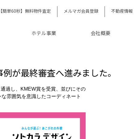
【簡単60秒】無料物件査定
メルマガ会員登録
不動産情報
ホテル事業
会社概要
工事例が最終審査へ進みました。
を通過し、KMEW賞を受賞、並びにその
ンな雰囲気を意識したコーディネート