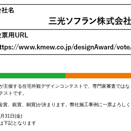
が主催する住宅外観デザインコンテストで、専門家審査ではな
テストです。
、金賞、銀賞、銅賞)が決まります。弊社施工事例に一票よろし
月31日(金)
は下記となります