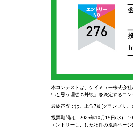
本コンテストは、ケイミュー株式会社
いと思う理想の外観」を決定するコン
最終審査では、上位7賞(グランプリ
投票期間は、2025年10月15日(水)～10
エントリーしました物件の投票ページ