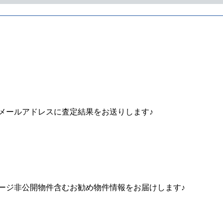
メールアドレスに査定結果をお送りします♪
ージ非公開物件含むお勧め物件情報をお届けします♪